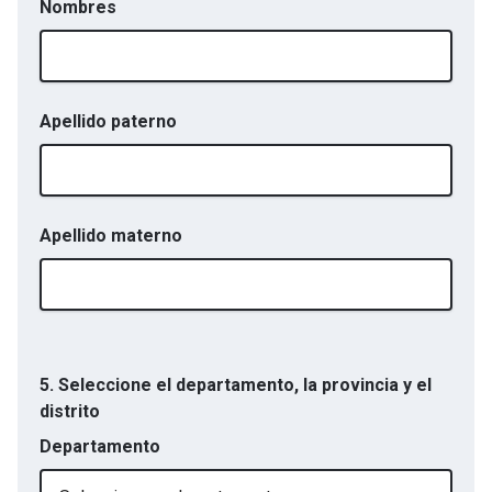
Nombres
Apellido paterno
Apellido materno
5. Seleccione el departamento, la provincia y el
distrito
Departamento