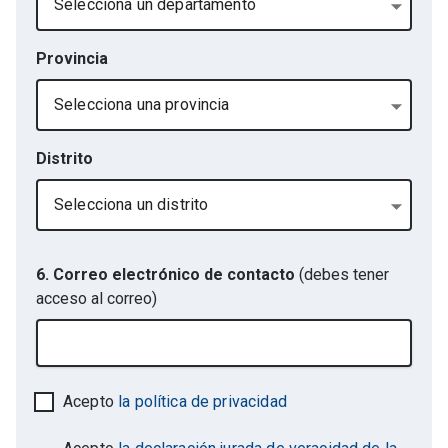
Selecciona un departamento
Provincia
Selecciona una provincia
Distrito
Selecciona un distrito
6. Correo electrónico de contacto
(debes tener
acceso al correo)
Acepto
la política de privacidad