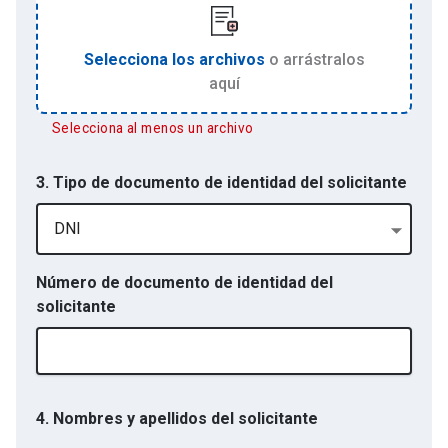
Selecciona los archivos
o arrástralos
aquí
Selecciona al menos un archivo
3. Tipo de documento de identidad del solicitante
DNI
Número de documento de identidad del
solicitante
4. Nombres y apellidos del solicitante