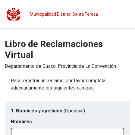
Municipalidad Distrital Santa Teresa
Libro de Reclamaciones
Virtual
Departamento de
Cusco
, Provincia de
La Convención
Para registrar un reclamo, por favor completa
adecuadamente los siguientes campos.
1. Nombres y apellidos
(Opcional)
Nombres