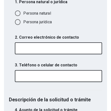
1. Persona natural o jurídica
Persona natural
Persona jurídica
2. Correo electrónico de contacto
3. Teléfono o celular de contacto
Descripción de la solicitud o trámite
4. Asunto de la solicitud o trámite