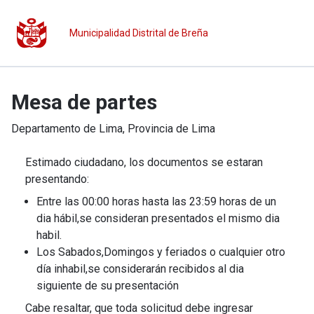
Municipalidad Distrital de Breña
Mesa de partes
Departamento de
Lima
, Provincia de
Lima
Estimado ciudadano, los documentos se estaran
presentando:
Entre las 00:00 horas hasta las 23:59 horas de un
dia hábil,se consideran presentados el mismo dia
habil.
Los Sabados,Domingos y feriados o cualquier otro
día inhabil,se considerarán recibidos al dia
siguiente de su presentación
Cabe resaltar, que toda solicitud debe ingresar