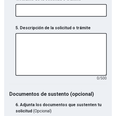
5. Descripción de la solicitud o trámite
0
/
500
Documentos de sustento (opcional)
6.
Adjunta los documentos que sustenten tu
solicitud
(Opcional)