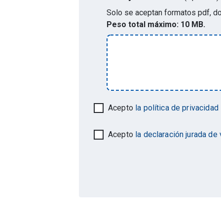
Solo se aceptan formatos
pdf, do
Peso total máximo:
10 MB.
Acepto
la política de privacidad
Acepto
la declaración jurada de