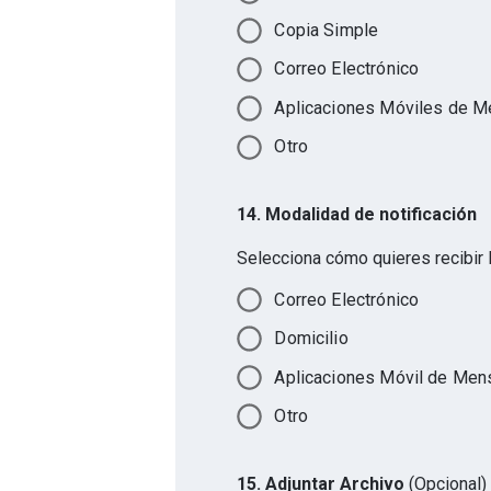
Copia Simple
Correo Electrónico
Aplicaciones Móviles de Me
Otro
14. Modalidad de notificación
Selecciona cómo quieres recibir l
Correo Electrónico
Domicilio
Aplicaciones Móvil de Mens
Otro
15.
Adjuntar Archivo
(Opcional)