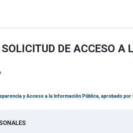
SOLICITUD DE ACCESO A 
a
sparencia y Acceso a la Información Pública, aprobado po
RSONALES