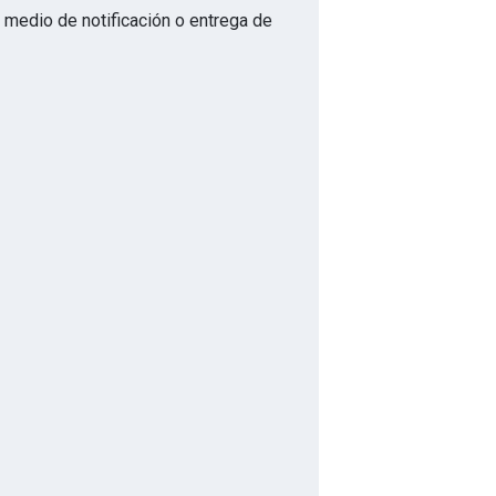
o medio de notificación o entrega de