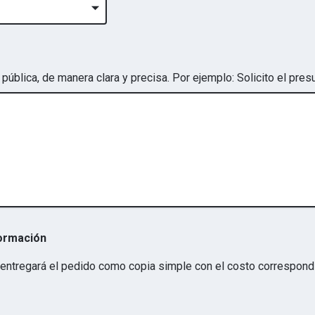
pública, de manera clara y precisa. Por ejemplo: Solicito el pres
formación
 entregará el pedido como copia simple con el costo correspond