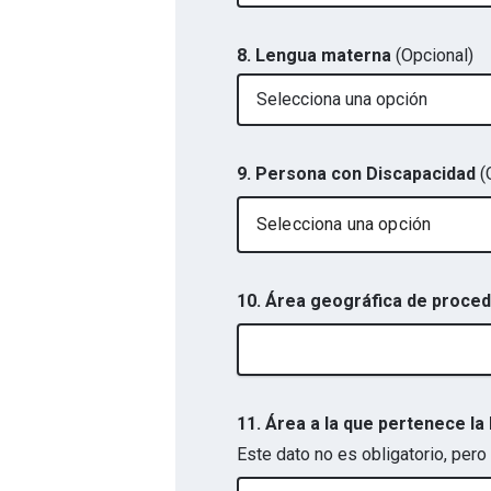
8. Lengua materna
(Opcional)
Selecciona una opción
9. Persona con Discapacidad
(
Selecciona una opción
10. Área geográfica de proce
11. Área a la que pertenece l
Este dato no es obligatorio, pero