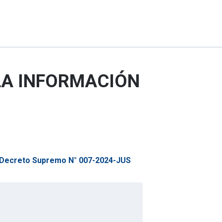
LA INFORMACIÓN
r Decreto Supremo N° 007-2024-JUS