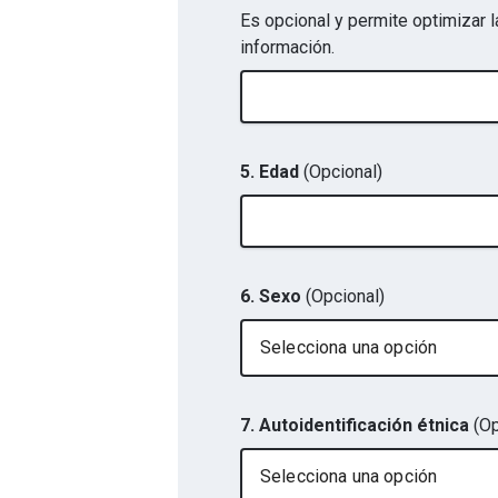
Es opcional y permite optimizar l
información.
5. Edad
(Opcional)
6. Sexo
(Opcional)
Selecciona una opción
7. Autoidentificación étnica
(Op
Selecciona una opción