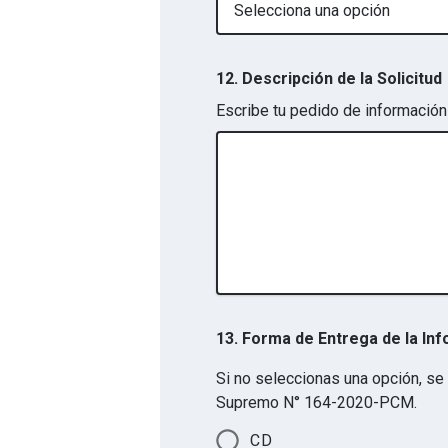
Selecciona una opción
12. Descripción de la Solicitud
Escribe tu pedido de información 
13. Forma de Entrega de la In
Si no seleccionas una opción, se
Supremo N° 164-2020-PCM.
CD