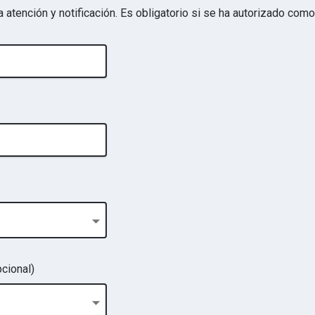
a atención y notificación. Es obligatorio si se ha autorizado com
cional)