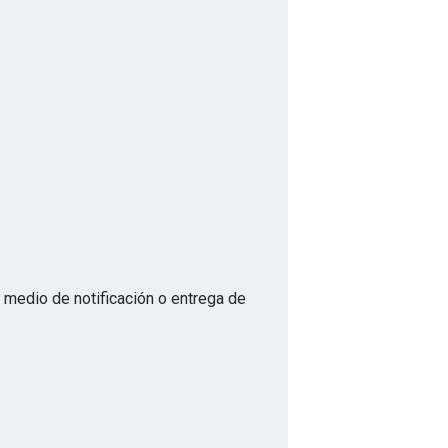
o medio de notificación o entrega de