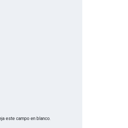
deja este campo en blanco.