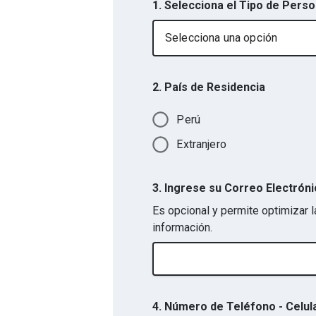
1. Selecciona el Tipo de Pers
Selecciona una opción
2. País de Residencia
Perú
Extranjero
3. Ingrese su Correo Electrón
Es opcional y permite optimizar l
información.
4. Número de Teléfono - Celul