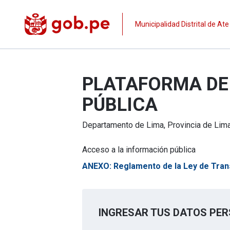
Municipalidad Distrital de Ate
PLATAFORMA DE 
PÚBLICA
Departamento de
Lima
, Provincia de
Lim
Acceso a la información pública
ANEXO: Reglamento de la Ley de Tran
INGRESAR TUS DATOS PE