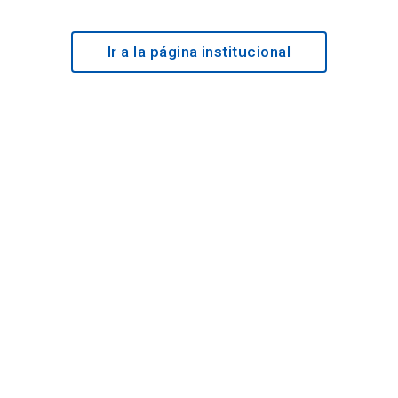
Ir a la página institucional