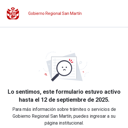
Gobierno Regional San Martín
Lo sentimos, este formulario estuvo activo
hasta el 12 de septiembre de 2025.
Para más información sobre trámites o servicios de
Gobierno Regional San Martín, puedes ingresar a su
página institucional.