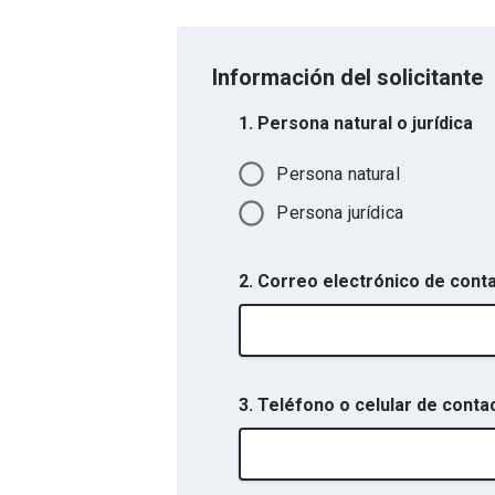
Información del solicitante
1. Persona natural o jurídica
Persona natural
Persona jurídica
2. Correo electrónico de cont
3. Teléfono o celular de conta