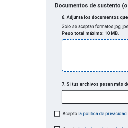
Documentos de sustento (o
6.
Adjunta los documentos que 
Solo se aceptan formatos
jpg, jp
Peso total máximo:
10 MB.
7. Si tus archivos pesan más 
Acepto
la política de privacidad