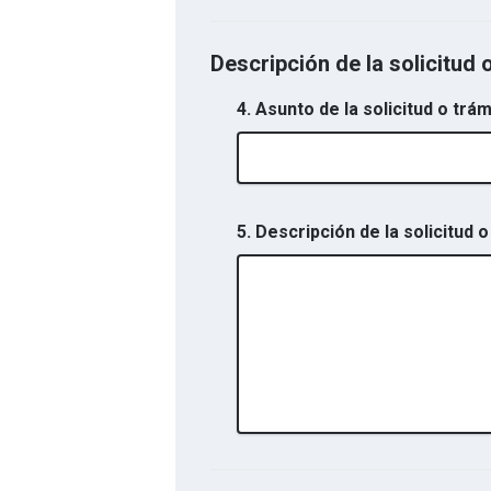
Descripción de la solicitud 
4. Asunto de la solicitud o trám
5. Descripción de la solicitud o