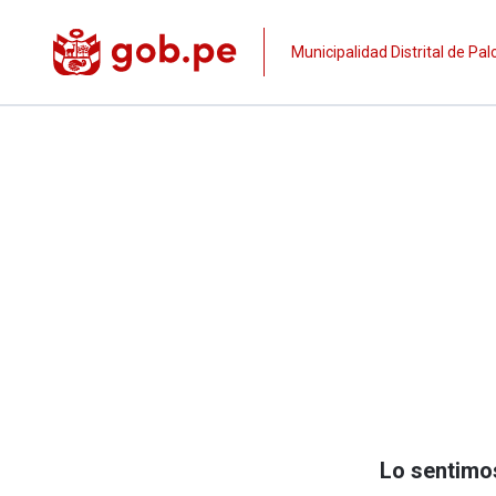
Municipalidad Distrital de P
Lo sentimos