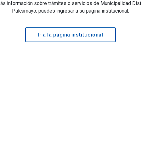
ás información sobre trámites o servicios de Municipalidad Distr
Palcamayo, puedes ingresar a su página institucional.
Ir a la página institucional