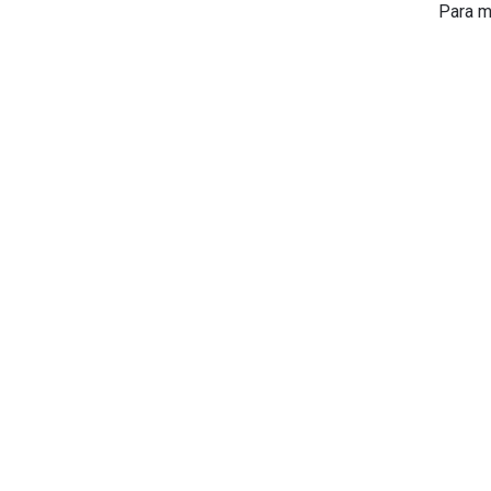
Para m