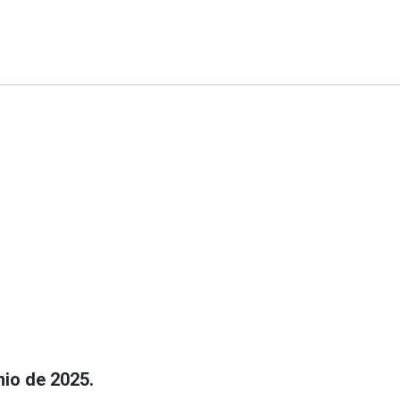
nio de 2025.