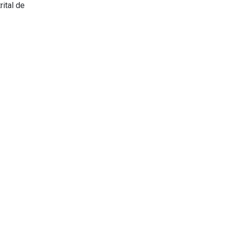
ital de