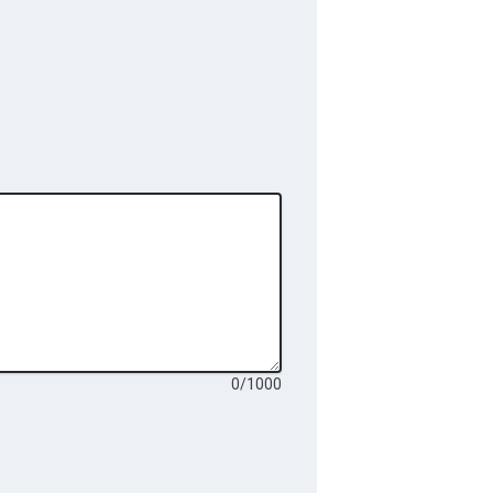
0
/
1000