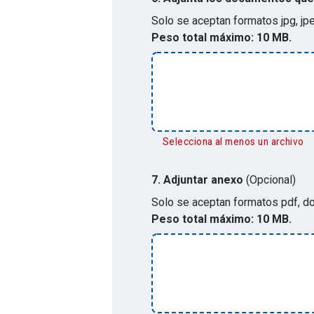
Solo se aceptan formatos
jpg, jp
Peso total máximo:
10 MB.
Selecciona al menos un archivo
7.
Adjuntar anexo
(Opcional)
Solo se aceptan formatos
pdf, do
Peso total máximo:
10 MB.