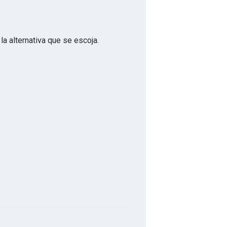
la alternativa que se escoja.