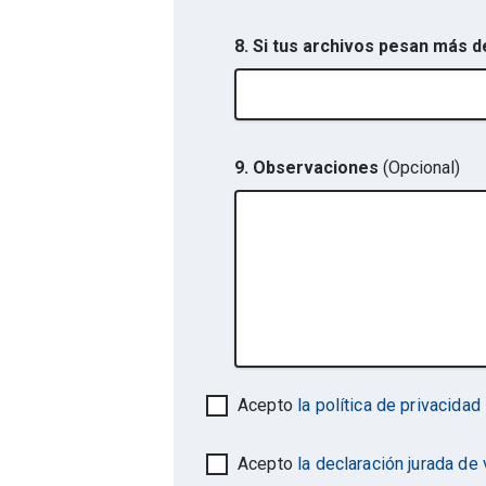
8. Si tus archivos pesan más 
9. Observaciones
(Opcional)
Acepto
la política de privacidad
Acepto
la declaración jurada de