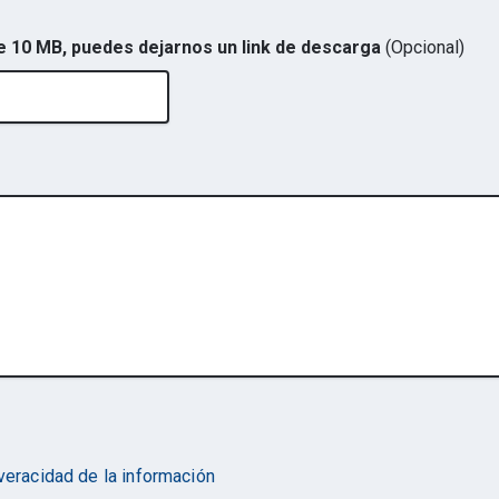
de 10 MB, puedes dejarnos un link de descarga
(Opcional)
 veracidad de la información