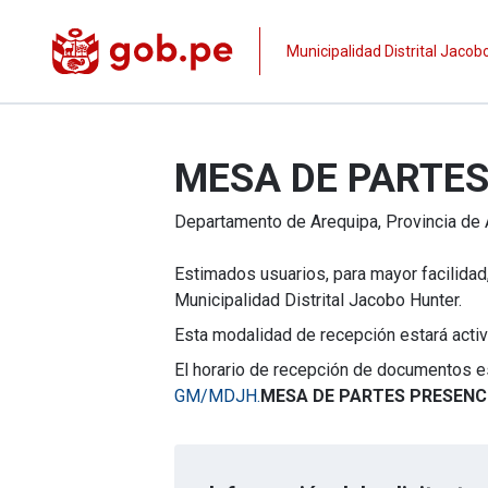
Municipalidad Distrital Jacob
MESA DE PARTES
Departamento de
Arequipa
, Provincia de
Estimados usuarios, para mayor facilidad,
Municipalidad Distrital Jacobo Hunter.
Esta modalidad de recepción estará activ
El horario de recepción de documentos e
GM/MDJH.
MESA DE PARTES PRESENC