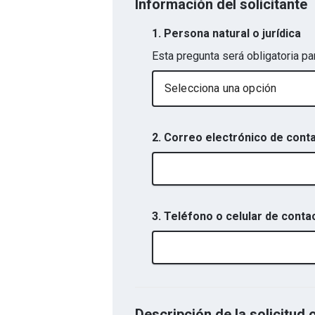
Información del solicitante
1. Persona natural o jurídica
Esta pregunta será obligatoria pa
Selecciona una opción
2. Correo electrónico de cont
3. Teléfono o celular de conta
Descripción de la solicitud 