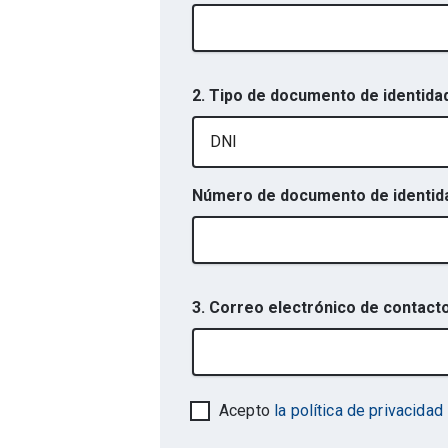
2. Tipo de documento de identidad
DNI
Número de documento de identidad
3. Correo electrónico de contact
Acepto
la política de privacidad