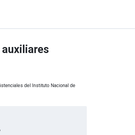
 auxiliares
istenciales del Instituto Nacional de
o