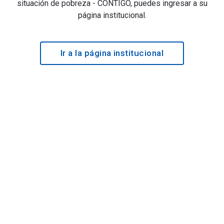
situación de pobreza - CONTIGO, puedes ingresar a su
página institucional.
Ir a la página institucional