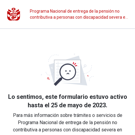
Programa Nacional de entrega de la pensión no
contributiva a personas con discapacidad severa en
situación de pobreza - CONTIGO
Lo sentimos, este formulario estuvo activo
hasta el 25 de mayo de 2023.
Para más información sobre trámites o servicios de
Programa Nacional de entrega de la pensión no
contributiva a personas con discapacidad severa en