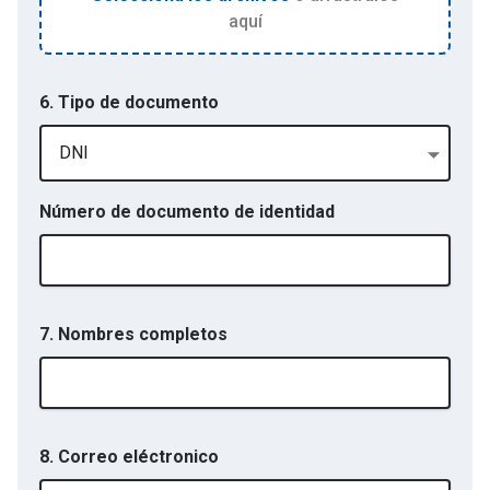
aquí
6. Tipo de documento
DNI
Número de documento de identidad
7. Nombres completos
8. Correo eléctronico