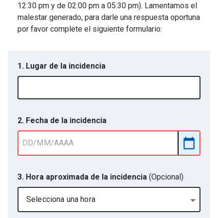
12:30 pm y de 02:00 pm a 05:30 pm). Lamentamos el
malestar generado, para darle una respuesta oportuna
por favor complete el siguiente formulario:
1. Lugar de la incidencia
2. Fecha de la incidencia
3. Hora aproximada de la incidencia
(Opcional)
Selecciona una hora