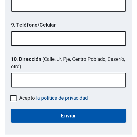
9. Teléfono/Celular
10. Dirección
(Calle, Jr, Pje, Centro Poblado, Caserío,
otro)
Acepto
la política de privacidad
Enviar