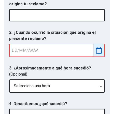
origina tu reclamo?
2. ¿Cuándo ocurrió la situación que origina el
presente reclamo?
3. ¿Aproximadamente a qué hora sucedió?
(Opcional)
Selecciona una hora
4. Descríbenos ¿qué sucedió?