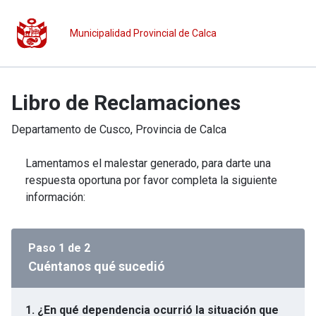
Municipalidad Provincial de Calca
Libro de Reclamaciones
Departamento de
Cusco
, Provincia de
Calca
Lamentamos el malestar generado, para darte una
respuesta oportuna por favor completa la siguiente
información:
Paso
1
de
2
Cuéntanos qué sucedió
1. ¿En qué dependencia ocurrió la situación que