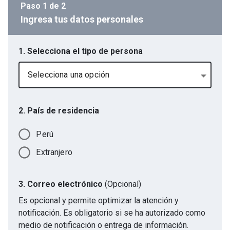
Paso
1
de
2
Ingresa tus datos personales
1. Selecciona el tipo de persona
Selecciona una opción
2. País de residencia
Perú
Extranjero
3. Correo electrónico
(Opcional)
Es opcional y permite optimizar la atención y
notificación. Es obligatorio si se ha autorizado como
medio de notificación o entrega de información.