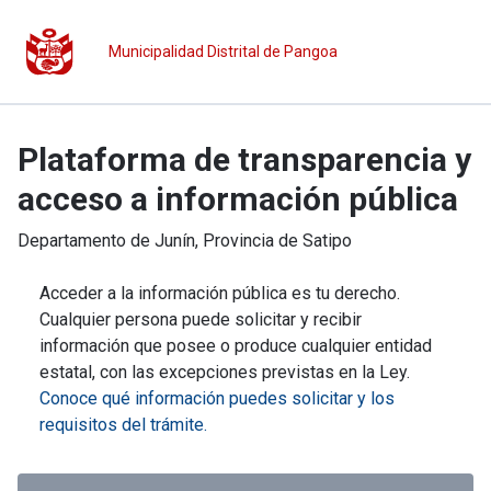
Municipalidad Distrital de Pangoa
Plataforma de transparencia y
acceso a información pública
Departamento de
Junín
, Provincia de
Satipo
Acceder a la información pública es tu derecho.
Cualquier persona puede solicitar y recibir
información que posee o produce cualquier entidad
estatal, con las excepciones previstas en la Ley.
Conoce qué información puedes solicitar y los
requisitos del trámite.