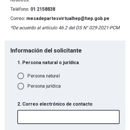
Teléfono:
01 2158838
Correo
: mesadepartesvirtualhep@hep.gob.pe
*De acuerdo al artículo 46.2 del DS N° 029-2021-PCM
Información del solicitante
1. Persona natural o jurídica
Persona natural
Persona jurídica
2. Correo electrónico de contacto