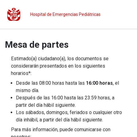
Hospital de Emergencias Pediátricas
Mesa de partes
Estimado(a) ciudadano(a), los documentos se
considerarán presentados en los siguientes
horarios*:
Desde las 08:00 horas hasta las
16:00 horas
, el
mismo día.
Después de las 16:00 hasta las 23:59 horas, a
partir del día hábil siguiente.
Los sábados, domingos, feriados o cualquier otro
día inhábil, a partir del día hábil siguiente.
Para más información, puede comunicarse con
nosotros: