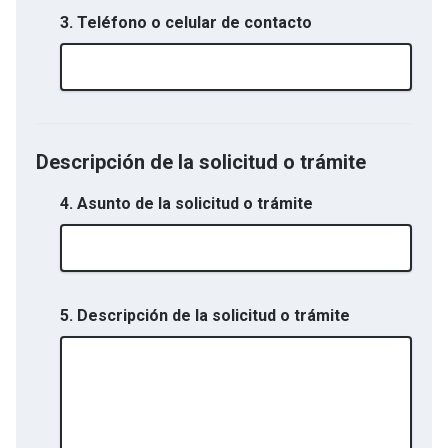
3. Teléfono o celular de contacto
Descripción de la solicitud o trámite
4. Asunto de la solicitud o trámite
5. Descripción de la solicitud o trámite