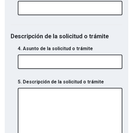
Descripción de la solicitud o trámite
4. Asunto de la solicitud o trámite
5. Descripción de la solicitud o trámite