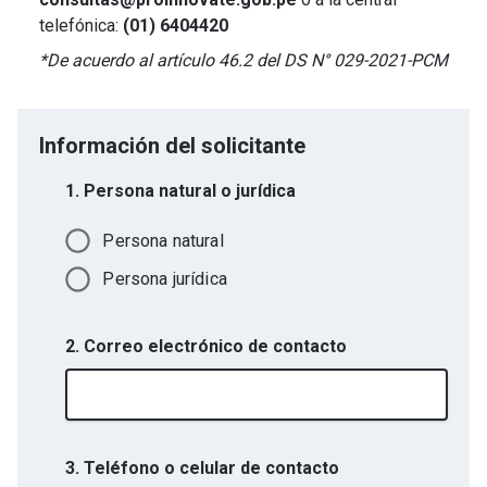
telefónica:
(01) 6404420
*De acuerdo al artículo 46.2 del DS N° 029-2021-PCM
Información del solicitante
1. Persona natural o jurídica
Persona natural
Persona jurídica
2. Correo electrónico de contacto
3. Teléfono o celular de contacto