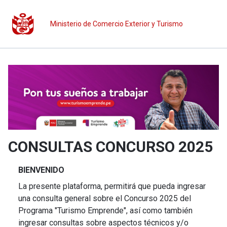
Ministerio de Comercio Exterior y Turismo
CONSULTAS CONCURSO 2025
BIENVENIDO
La presente plataforma, permitirá que pueda ingresar
una consulta general sobre el Concurso 2025 del
Programa "Turismo Emprende", así como también
ingresar consultas sobre aspectos técnicos y/o