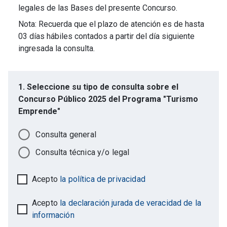
legales de las Bases del presente Concurso.
Nota: Recuerda que el plazo de atención es de hasta
03 días hábiles contados a partir del día siguiente
ingresada la consulta.
1. Seleccione su tipo de consulta sobre el
Concurso Público 2025 del Programa "Turismo
Emprende"
Consulta general
Consulta técnica y/o legal
Acepto
la política de privacidad
Acepto
la declaración jurada de veracidad de la
información