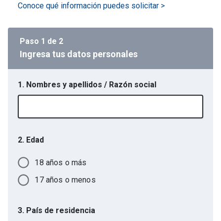
Conoce qué información puedes solicitar >
Paso
1
de
2
Ingresa tus datos personales
1. Nombres y apellidos / Razón social
2. Edad
18 años o más
17 años o menos
3. País de residencia