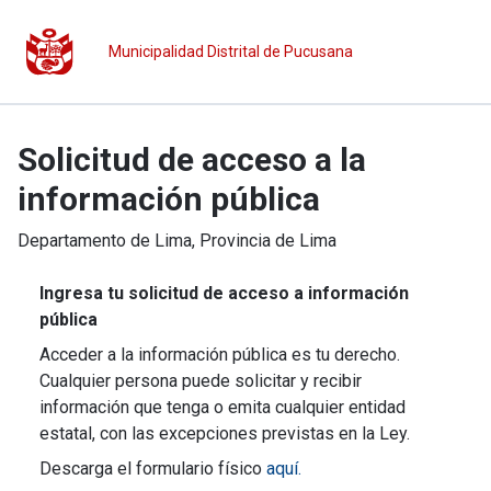
Municipalidad Distrital de Pucusana
Solicitud de acceso a la
información pública
Departamento de
Lima
, Provincia de
Lima
Ingresa tu solicitud de acceso a información
pública
Acceder a la información pública es tu derecho.
Cualquier persona puede solicitar y recibir
información que tenga o emita cualquier entidad
estatal, con las excepciones previstas en la Ley.
Descarga el formulario físico
aquí.