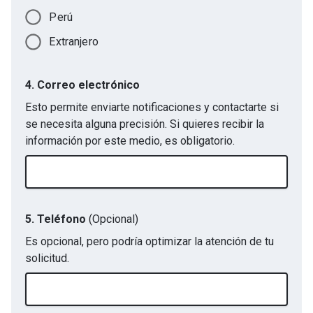
Perú
Extranjero
4. Correo electrónico
Esto permite enviarte notificaciones y contactarte si
se necesita alguna precisión. Si quieres recibir la
información por este medio, es obligatorio.
5. Teléfono
(Opcional)
Es opcional, pero podría optimizar la atención de tu
solicitud.