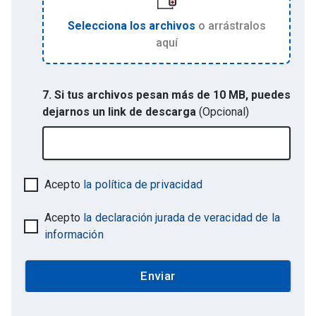
Selecciona los archivos
o arrástralos
aquí
7. Si tus archivos pesan más de 10 MB, puedes
dejarnos un link de descarga
(Opcional)
Acepto
la política de privacidad
Acepto
la declaración jurada de veracidad de la
información
Enviar