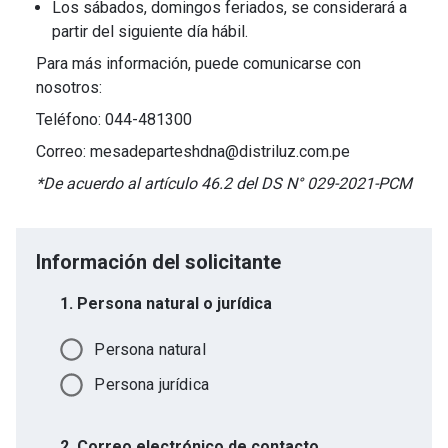
Los sábados, domingos feriados, se considerará a
partir del siguiente día hábil.
Para más información, puede comunicarse con
nosotros:
Teléfono: 044-481300
Correo: mesadeparteshdna@distriluz.com.pe
*De acuerdo al artículo 46.2 del DS N° 029-2021-PCM
Información del solicitante
1. Persona natural o jurídica
Persona natural
Persona jurídica
2. Correo electrónico de contacto