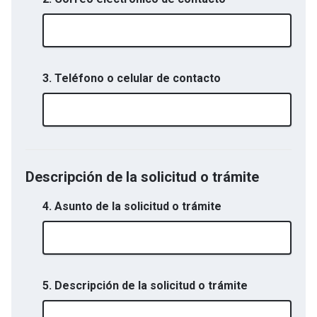
3. Teléfono o celular de contacto
Descripción de la solicitud o trámite
4. Asunto de la solicitud o trámite
5. Descripción de la solicitud o trámite