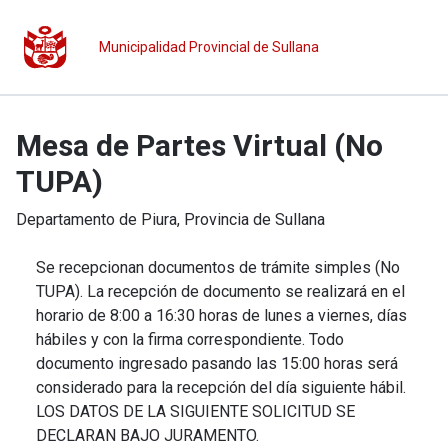
Municipalidad Provincial de Sullana
Mesa de Partes Virtual (No
TUPA)
Departamento de
Piura
, Provincia de
Sullana
Se recepcionan documentos de trámite simples (No
TUPA). La recepción de documento se realizará en el
horario de 8:00 a 16:30 horas de lunes a viernes, días
hábiles y con la firma correspondiente. Todo
documento ingresado pasando las 15:00 horas será
considerado para la recepción del día siguiente hábil.
LOS DATOS DE LA SIGUIENTE SOLICITUD SE
DECLARAN BAJO JURAMENTO.