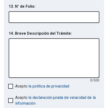
13. N° de Folio:
14. Breve Descripción del Trámite:
0
/
500
Acepto
la política de privacidad
Acepto
la declaración jurada de veracidad de la
información