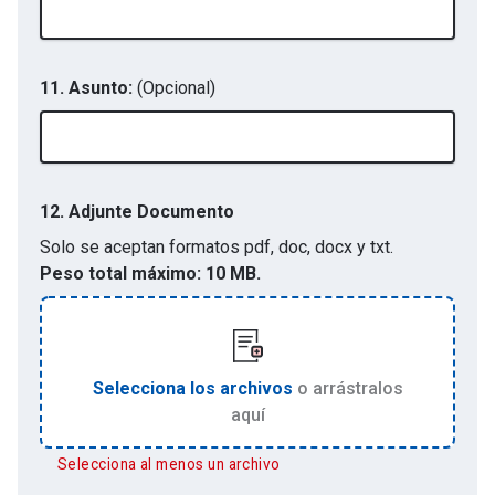
11. Asunto:
(Opcional)
12.
Adjunte Documento
Solo se aceptan formatos
pdf, doc, docx y txt
.
Peso total máximo:
10 MB.
Selecciona los archivos
o arrástralos
aquí
Selecciona al menos un archivo