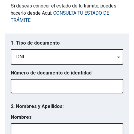
Si deseas conocer el estado de tu trámite, puedes
hacerlo desde Aquí:
CONSULTA TU ESTADO DE
TRÁMITE
1. Tipo de documento
DNI
Número de documento de identidad
2. Nombres y Apellidos:
Nombres