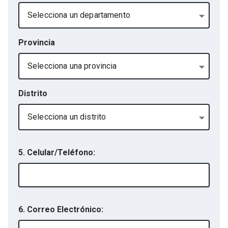
Selecciona un departamento
Provincia
Selecciona una provincia
Distrito
Selecciona un distrito
5. Celular/Teléfono:
6. Correo Electrónico: