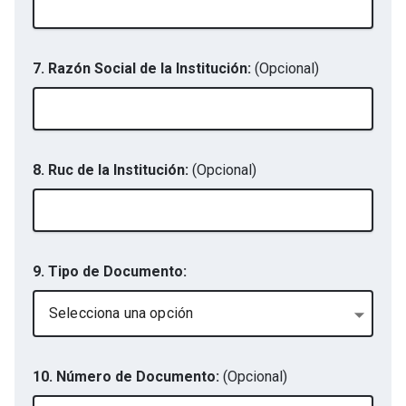
7. Razón Social de la Institución:
(Opcional)
8. Ruc de la Institución:
(Opcional)
9. Tipo de Documento:
Selecciona una opción
10. Número de Documento:
(Opcional)