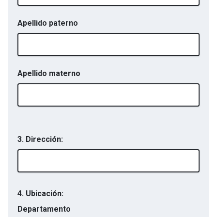
Apellido paterno
Apellido materno
3. Dirección:
4. Ubicación:
Departamento