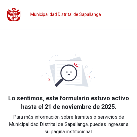
Municipalidad Distrital de Sapallanga
Lo sentimos, este formulario estuvo activo
hasta el 21 de noviembre de 2025.
Para más información sobre trámites o servicios de
Municipalidad Distrital de Sapallanga, puedes ingresar a
su página institucional.