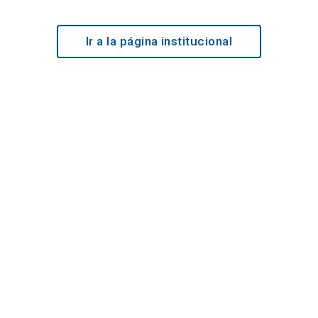
Ir a la página institucional