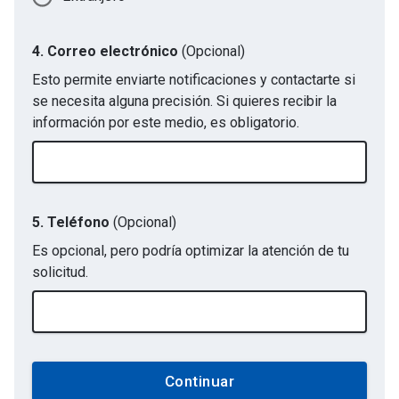
4. Correo electrónico
(Opcional)
Esto permite enviarte notificaciones y contactarte si
se necesita alguna precisión. Si quieres recibir la
información por este medio, es obligatorio.
5. Teléfono
(Opcional)
Es opcional, pero podría optimizar la atención de tu
solicitud.
Continuar