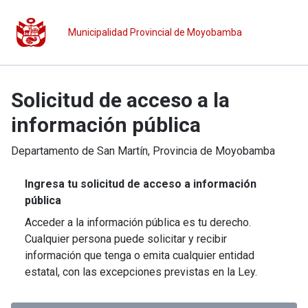
Municipalidad Provincial de Moyobamba
Solicitud de acceso a la
información pública
Departamento de
San Martín
, Provincia de
Moyobamba
Ingresa tu solicitud de acceso a información
pública
Acceder a la información pública es tu derecho.
Cualquier persona puede solicitar y recibir
información que tenga o emita cualquier entidad
estatal, con las excepciones previstas en la Ley.