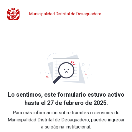
Municipalidad Distrital de Desaguadero
Lo sentimos, este formulario estuvo activo
hasta el 27 de febrero de 2025.
Para más información sobre trámites o servicios de
Municipalidad Distrital de Desaguadero, puedes ingresar
a su página institucional.