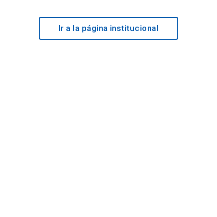
Ir a la página institucional