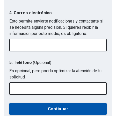
4. Correo electrónico
Esto permite enviarte notificaciones y contactarte si
se necesita alguna precisión. Si quieres recibir la
información por este medio, es obligatorio.
5. Teléfono
(Opcional)
Es opcional, pero podría optimizar la atención de tu
solicitud.
Continuar