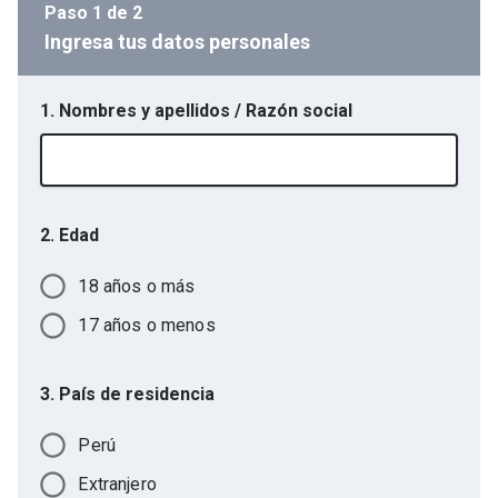
Paso
1
de
2
Ingresa tus datos personales
1. Nombres y apellidos / Razón social
2. Edad
18 años o más
17 años o menos
3. País de residencia
Perú
Extranjero