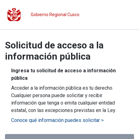
Gobierno Regional Cusco
Solicitud de acceso a la
información pública
Ingresa tu solicitud de acceso a información
pública
Acceder a la información pública es tu derecho.
Cualquier persona puede solicitar y recibir
información que tenga o emita cualquier entidad
estatal, con las excepciones previstas en la Ley.
Conoce qué información puedes solicitar >