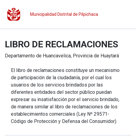
Municipalidad Distrital de Pilpichaca
LIBRO DE RECLAMACIONES
Departamento de
Huancavelica
, Provincia de
Huaytará
El libro de reclamaciones constituye un mecanismo
de participación de la ciudadanía, por el cual los
usuarios de los servicios brindados por las
diferentes entidades del sector público puedan
expresar su insatisfacción por el servicio brindado,
de manera similar al libro de reclamaciones de los
establecimientos comerciales (Ley Nº 29571-
Código de Protección y Defensa del Consumidor).