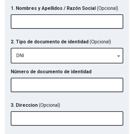
1. Nombres y Apellidos / Razón Social
(Opcional)
2. Tipo de documento de identidad
(Opcional)
DNI
Número de documento de identidad
3. Direccion
(Opcional)