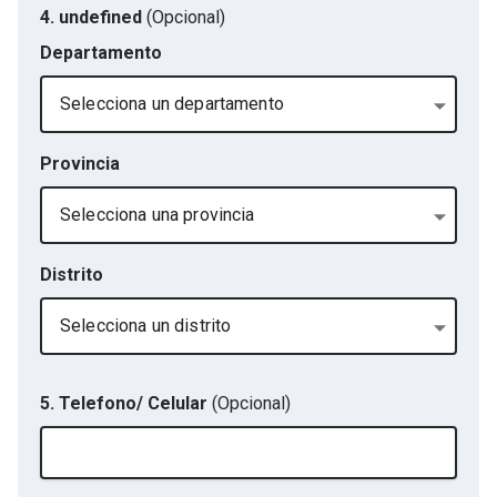
4. undefined
(Opcional)
Departamento
Selecciona un departamento
Provincia
Selecciona una provincia
Distrito
Selecciona un distrito
5. Telefono/ Celular
(Opcional)