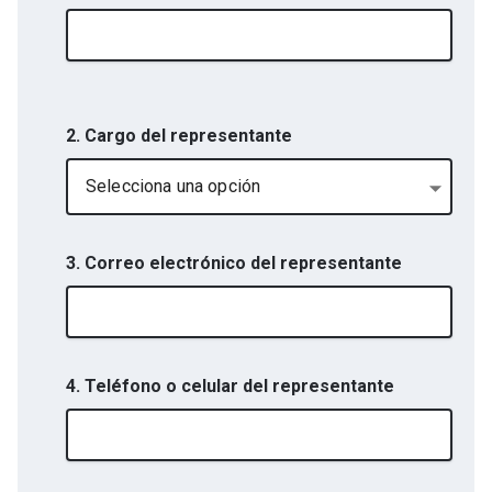
2. Cargo del representante
Selecciona una opción
3. Correo electrónico del representante
4. Teléfono o celular del representante