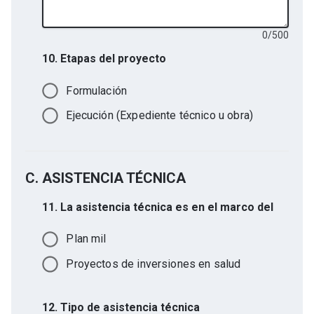
0
/
500
10. Etapas del proyecto
Formulación
Ejecución (Expediente técnico u obra)
C. ASISTENCIA TÉCNICA
11. La asistencia técnica es en el marco del
Plan mil
Proyectos de inversiones en salud
12. Tipo de asistencia técnica