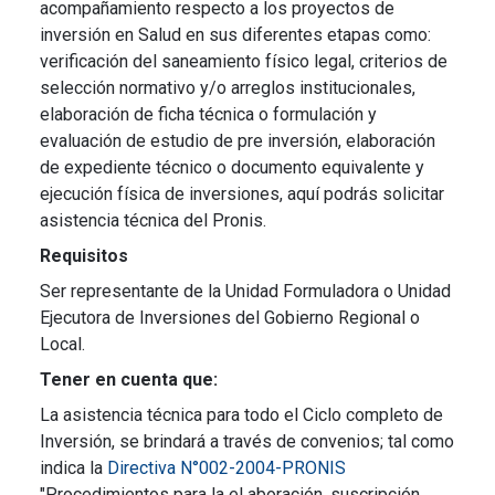
acompañamiento respecto a los proyectos de
inversión en Salud en sus diferentes etapas como:
verificación del saneamiento físico legal, criterios de
selección normativo y/o arreglos institucionales,
elaboración de ficha técnica o formulación y
evaluación de estudio de pre inversión, elaboración
de expediente técnico o documento equivalente y
ejecución física de inversiones, aquí podrás solicitar
asistencia técnica del Pronis.
Requisitos
Ser representante de la Unidad Formuladora o Unidad
Ejecutora de Inversiones del Gobierno Regional o
Local.
Tener en cuenta que:
La asistencia técnica para todo el Ciclo completo de
Inversión, se brindará a través de convenios; tal como
indica la
Directiva N°002-2004-PRONIS
"Procedimientos para la el aboración, suscripción,