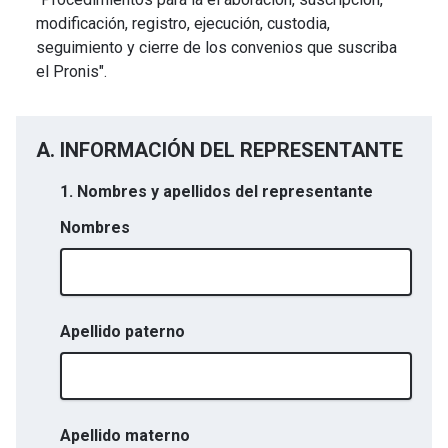
modificación, registro, ejecución, custodia,
seguimiento y cierre de los convenios que suscriba
el Pronis".
A. INFORMACIÓN DEL REPRESENTANTE
1. Nombres y apellidos del representante
Nombres
Apellido paterno
Apellido materno