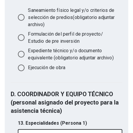
Saneamiento físico legal y/o criterios de
selección de predios(obligatorio adjuntar
archivo)
Formulación del perfil de proyecto/
Estudio de pre inversión
Expediente técnico y/o documento
equivalente (obligatorio adjuntar archivo)
Ejecución de obra
D. COORDINADOR Y EQUIPO TÉCNICO
(personal asignado del proyecto para la
asistencia técnica)
13. Especialidades (Persona 1)