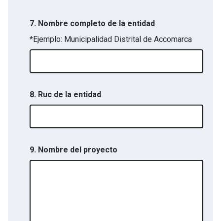
7. Nombre completo de la entidad
*Ejemplo: Municipalidad Distrital de Accomarca
8. Ruc de la entidad
9. Nombre del proyecto