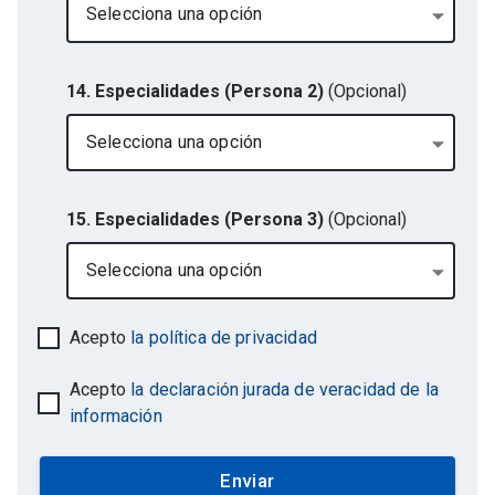
Selecciona una opción
14. Especialidades (Persona 2)
(Opcional)
Selecciona una opción
15. Especialidades (Persona 3)
(Opcional)
Selecciona una opción
Acepto
la política de privacidad
Acepto
la declaración jurada de veracidad de la
información
Enviar