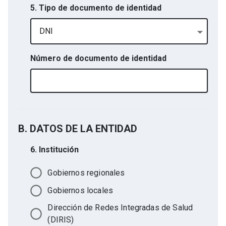
5. Tipo de documento de identidad
DNI
Número de documento de identidad
B. DATOS DE LA ENTIDAD
6. Institución
Gobiernos regionales
Gobiernos locales
Dirección de Redes Integradas de Salud
(DIRIS)