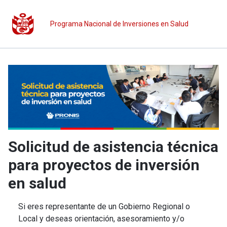
Programa Nacional de Inversiones en Salud
Solicitud de asistencia técnica
para proyectos de inversión
en salud
Si eres representante de un Gobierno Regional o
Local y deseas orientación, asesoramiento y/o