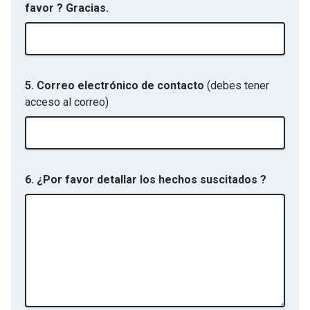
favor ? Gracias.
5. Correo electrónico de contacto
(debes tener
acceso al correo)
6. ¿Por favor detallar los hechos suscitados ?