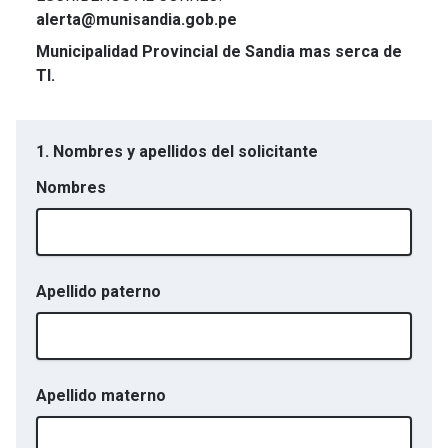
alerta@munisandia.gob.pe
Municipalidad Provincial de Sandia mas serca de
TI.
1. Nombres y apellidos del solicitante
Nombres
Apellido paterno
Apellido materno