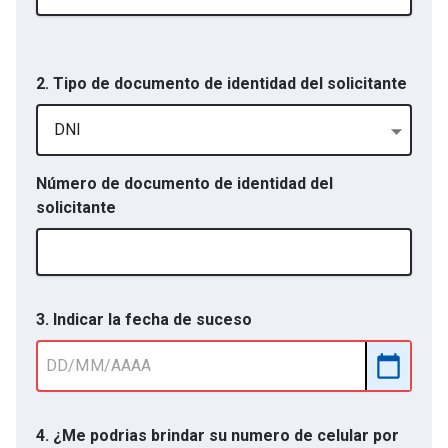
2. Tipo de documento de identidad del solicitante
DNI
Número de documento de identidad del
solicitante
3. Indicar la fecha de suceso
4. ¿Me podrias brindar su numero de celular por