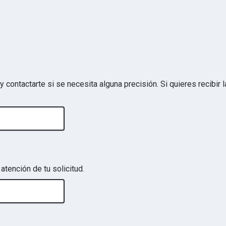
y contactarte si se necesita alguna precisión. Si quieres recibir
atención de tu solicitud.