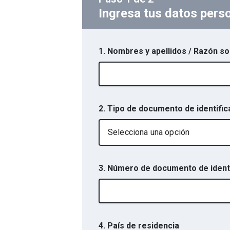
Ingresa tus datos pers
1. Nombres y apellidos / Razón so
2. Tipo de documento de identific
Selecciona una opción
3. Número de documento de identi
4. País de residencia