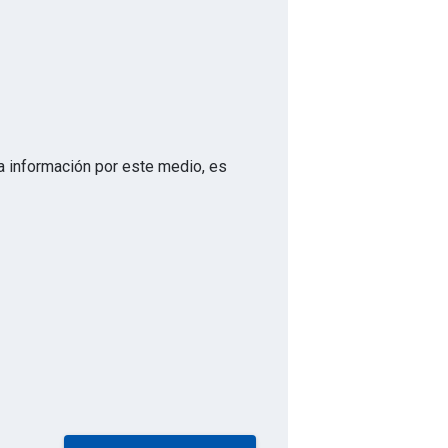
 la información por este medio, es