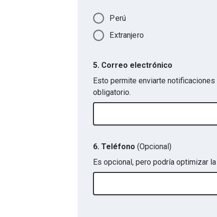
Perú
Extranjero
5. Correo electrónico
Esto permite enviarte notificaciones 
obligatorio.
6. Teléfono
(Opcional)
Es opcional, pero podría optimizar la 