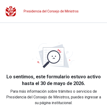
Presidencia del Consejo de Ministros
Lo sentimos, este formulario estuvo activo
hasta el 30 de mayo de 2026.
Para más información sobre trámites o servicios de
Presidencia del Consejo de Ministros, puedes ingresar a
su página institucional.