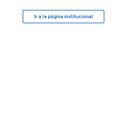
Ir a la página institucional