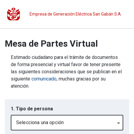
Empresa de Generación Eléctrica San Gabán S.A.
Mesa de Partes Virtual
Estimado ciudadano para el trámite de documentos
de forma presencial y virtual favor de tener presente
las siguientes consideraciones que se publican en el
siguiente
comunicado
, muchas gracias por su
atención.
1. Tipo de persona
Selecciona una opción