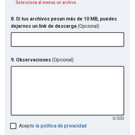
Selecciona al menos un archivo
8. Si tus archivos pesan más de 10 MB, puedes
dejarnos un link de descarga
(Opcional)
9. Observaciones
(Opcional)
0
/
500
Acepto
la política de privacidad