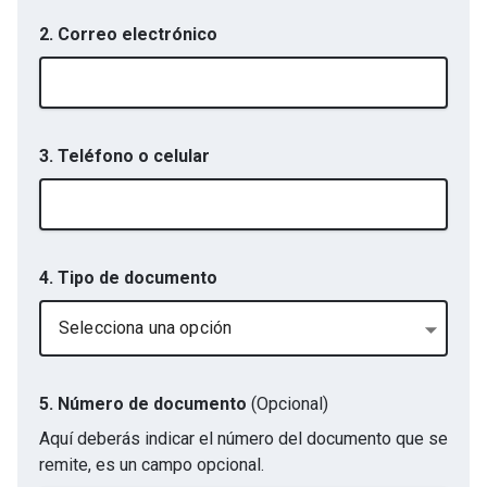
2. Correo electrónico
3. Teléfono o celular
4. Tipo de documento
Selecciona una opción
5. Número de documento
(Opcional)
Aquí deberás indicar el número del documento que se
remite, es un campo opcional.