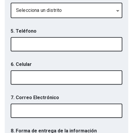
Selecciona un distrito
5. Teléfono
6. Celular
7. Correo Electrónico
8. Forma de entrega de la información