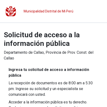
Municipalidad Distrital de Mi Perú
Solicitud de acceso a la
información pública
Departamento de
Callao
, Provincia de
Prov. Const. del
Callao
Ingresa tu solicitud de acceso a información
pública
La recepción de documentos es de 8:00 am a 5:30
pm. Ingrese su solicitud y un especialista se
comunicará con usted.
Acceder a la información pública es tu derecho.