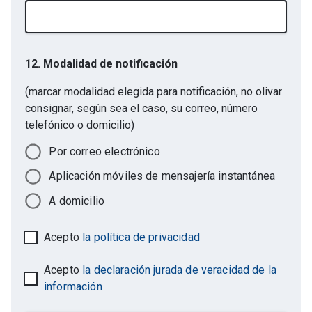
12. Modalidad de notificación
(marcar modalidad elegida para notificación, no olivar
consignar, según sea el caso, su correo, número
telefónico o domicilio)
Por correo electrónico
Aplicación móviles de mensajería instantánea
A domicilio
Acepto
la política de privacidad
Acepto
la declaración jurada de veracidad de la
información