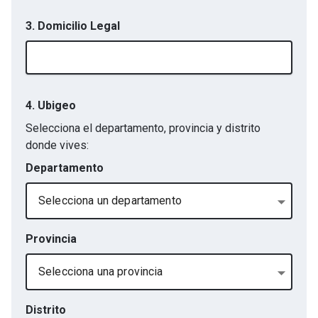
3. Domicilio Legal
4. Ubigeo
Selecciona el departamento, provincia y distrito
donde vives:
Departamento
Selecciona un departamento
Provincia
Selecciona una provincia
Distrito