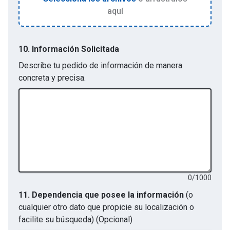
aquí
10. Información Solicitada
Describe tu pedido de información de manera
concreta y precisa.
0
/
1000
11. Dependencia que posee la información
(o
cualquier otro dato que propicie su localización o
facilite su búsqueda)
(Opcional)