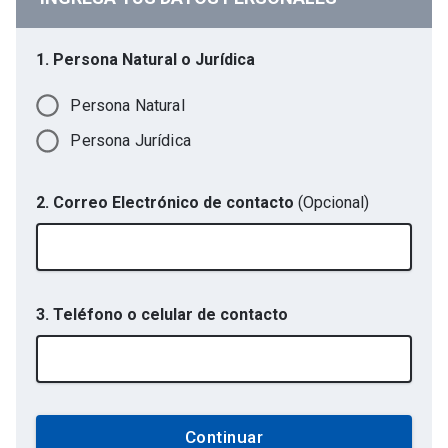
1. Persona Natural o Jurídica
Persona Natural
Persona Jurídica
2. Correo Electrónico de contacto
(Opcional)
3. Teléfono o celular de contacto
Continuar