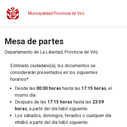
Municipalidad Provincial de Virú
Mesa de partes
Departamento de
La Libertad
, Provincia de
Virú
Estimado ciudadano(a), los documentos se
considerarán presentados en los siguientes
horarios*:
Desde las
00:00 horas
hasta las
17:15 horas
, el
mismo día.
Después de las
17:15 horas
hasta las
23:59
horas
, a partir del día hábil siguiente.
Los sábados, domingos, feriados o cualquier día
inhábil, a partir del día hábil siguiente.