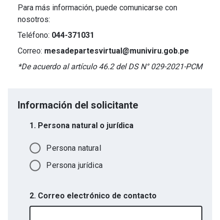
Para más información, puede comunicarse con
nosotros:
Teléfono:
044-371031
Correo:
mesadepartesvirtual@muniviru.gob.pe
*De acuerdo al artículo 46.2 del DS N° 029-2021-PCM
Información del solicitante
1. Persona natural o jurídica
Persona natural
Persona jurídica
2. Correo electrónico de contacto