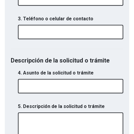
3. Teléfono o celular de contacto
Descripción de la solicitud o trámite
4. Asunto de la solicitud o trámite
5. Descripción de la solicitud o trámite