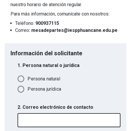
nuestro horario de atención regular.
Para más información, comunícate con nosotros:
Teléfono:
900937115
Correo
: mesadepartes@iespphuancane.edu.pe
Información del solicitante
1. Persona natural o jurídica
Persona natural
Persona jurídica
2. Correo electrónico de contacto