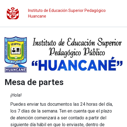
Instituto de Educación Superior Pedagógico
Huancane
Mesa de partes
¡Hola!
Puedes enviar tus documentos las 24 horas del día,
los 7 días de la semana. Ten en cuenta que el plazo
de atención comenzará a ser contado a partir del
siguiente día hábil en que lo enviaste, dentro de