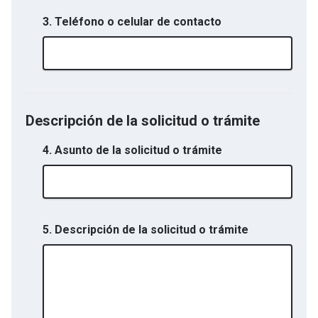
3. Teléfono o celular de contacto
Descripción de la solicitud o trámite
4. Asunto de la solicitud o trámite
5. Descripción de la solicitud o trámite