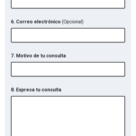
6. Correo electrónico
(Opcional)
7. Motivo de tu consulta
8. Expresa tu consulta