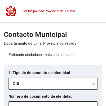
Municipalidad Provincial de Yauyos
Contacto Municipal
Departamento de
Lima
, Provincia de
Yauyos
Estimado ciudadano, realiza tu consulta.
1. Tipo de documento de identidad
DNI
Número de documento de identidad