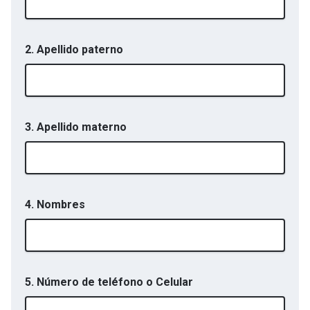
2. Apellido paterno
3. Apellido materno
4. Nombres
5. Número de teléfono o Celular