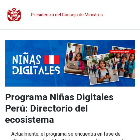
Presidencia del Consejo de Ministros
Programa Niñas Digitales
Perú: Directorio del
ecosistema
Actualmente, el programa se encuentra en fase de