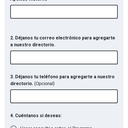
2. Déjanos tu correo electrónico para agregarte
a nuestro directorio.
3. Déjanos tu teléfono para agregarte a nuestro
directorio.
(Opcional)
4. Cuéntanos si deseas: