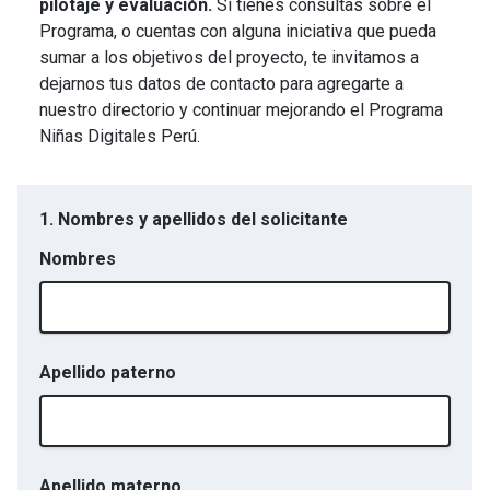
pilotaje y evaluación.
Si tienes consultas sobre el
Programa, o cuentas con alguna iniciativa que pueda
sumar a los objetivos del proyecto, te invitamos a
dejarnos tus datos de contacto para agregarte a
nuestro directorio y continuar mejorando el Programa
Niñas Digitales Perú.
1. Nombres y apellidos del solicitante
Nombres
Apellido paterno
Apellido materno