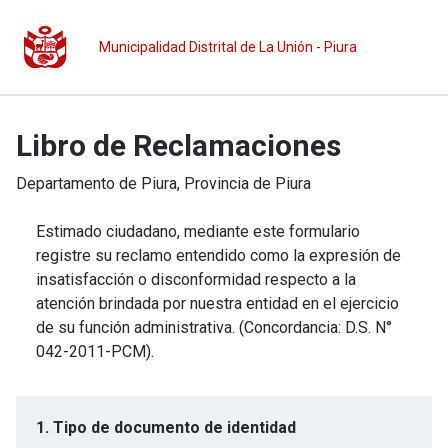
Municipalidad Distrital de La Unión - Piura
Libro de Reclamaciones
Departamento de
Piura
, Provincia de
Piura
Estimado ciudadano, mediante este formulario
registre su reclamo entendido como la expresión de
insatisfacción o disconformidad respecto a la
atención brindada por nuestra entidad en el ejercicio
de su función administrativa. (Concordancia: D.S. N°
042-2011-PCM).
1. Tipo de documento de identidad