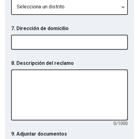
Selecciona un distrito
7. Dirección de domicilio
8. Descripción del reclamo
0
/
1000
9.
Adjuntar documentos