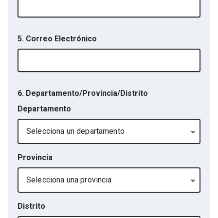
5. Correo Electrónico
6. Departamento/Provincia/Distrito
Departamento
Selecciona un departamento
Provincia
Selecciona una provincia
Distrito