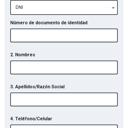
DNI
Número de documento de identidad
2. Nombres
3. Apellidos/Razón Social
4. Teléfono/Celular