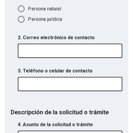
Persona natural
Persona jurídica
2. Correo electrónico de contacto
3. Teléfono o celular de contacto
Descripción de la solicitud o trámite
4. Asunto de la solicitud o trámite