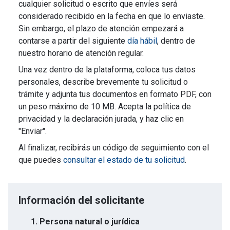
cualquier solicitud o escrito que envíes será
considerado recibido en la fecha en que lo enviaste.
Sin embargo, el plazo de atención empezará a
contarse a partir del siguiente
día hábil
, dentro de
nuestro horario de atención regular.
Una vez dentro de la plataforma, coloca tus datos
personales, describe brevemente tu solicitud o
trámite y adjunta tus documentos en formato PDF, con
un peso máximo de 10 MB. Acepta la política de
privacidad y la declaración jurada, y haz clic en
"Enviar".
Al finalizar, recibirás un código de seguimiento con el
que puedes
consultar el estado de tu solicitud
.
Información del solicitante
1. Persona natural o jurídica