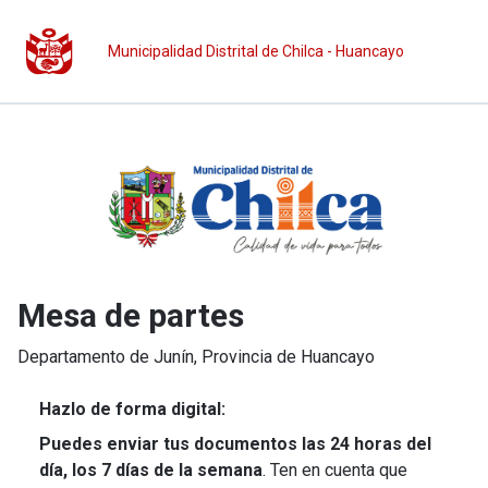
Municipalidad Distrital de Chilca - Huancayo
Mesa de partes
Departamento de
Junín
, Provincia de
Huancayo
Hazlo de forma digital:
Puedes enviar tus documentos las 24 horas del
día, los 7 días de la semana
. Ten en cuenta que