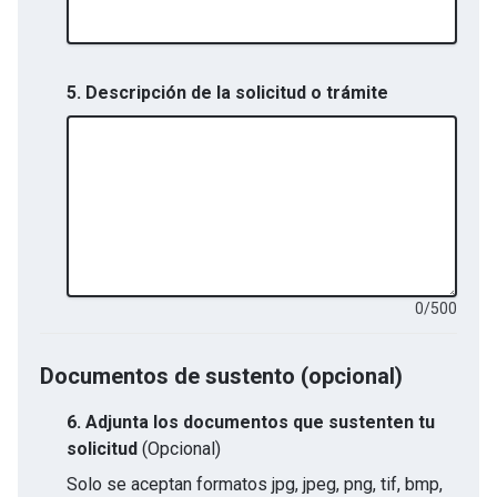
5. Descripción de la solicitud o trámite
0
/
500
Documentos de sustento (opcional)
6.
Adjunta los documentos que sustenten tu
solicitud
(Opcional)
Solo se aceptan formatos
jpg, jpeg, png, tif, bmp,