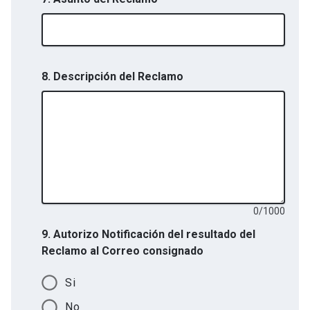
8. Descripción del Reclamo
0
/
1000
9. Autorizo Notificación del resultado del
Reclamo al Correo consignado
Si
No