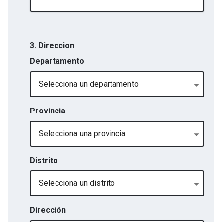
3. Direccion
Departamento
Selecciona un departamento
Provincia
Selecciona una provincia
Distrito
Selecciona un distrito
Dirección