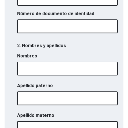
Número de documento de identidad
2. Nombres y apellidos
Nombres
Apellido paterno
Apellido materno