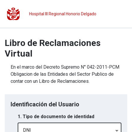
Hospital III Regional Honorio Delgado
Libro de Reclamaciones
Virtual
En el marco del Decreto Supremo N° 042-2011-PCM
Obligacion de las Entidades del Sector Publico de
contar con un Libro de Reclamaciones.
Identificación del Usuario
1. Tipo de documento de identidad
DNI