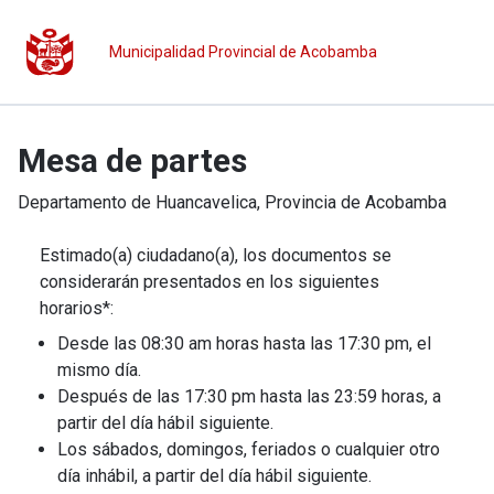
Municipalidad Provincial de Acobamba
Mesa de partes
Departamento de
Huancavelica
, Provincia de
Acobamba
Estimado(a) ciudadano(a), los documentos se
considerarán presentados en los siguientes
horarios*:
Desde las 08:30 am horas hasta las 17:30 pm, el
mismo día.
Después de las 17:30 pm hasta las 23:59 horas, a
partir del día hábil siguiente.
Los sábados, domingos, feriados o cualquier otro
día inhábil, a partir del día hábil siguiente.