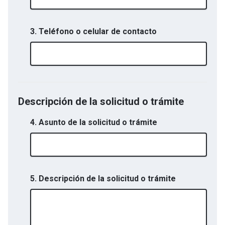
3. Teléfono o celular de contacto
Descripción de la solicitud o trámite
4. Asunto de la solicitud o trámite
5. Descripción de la solicitud o trámite