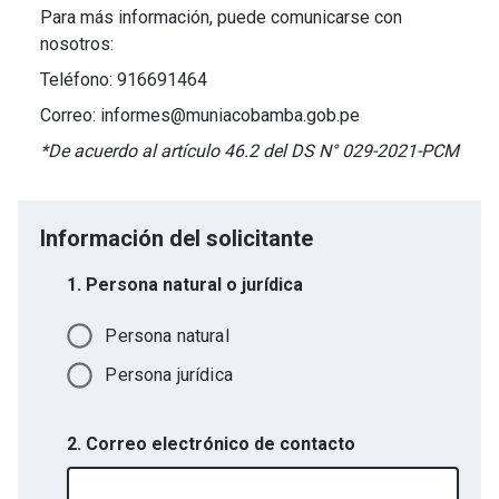
Para más información, puede comunicarse con
nosotros:
Teléfono: 916691464
Correo: informes@muniacobamba.gob.pe
*De acuerdo al artículo 46.2 del DS N° 029-2021-PCM
Información del solicitante
1. Persona natural o jurídica
Persona natural
Persona jurídica
2. Correo electrónico de contacto