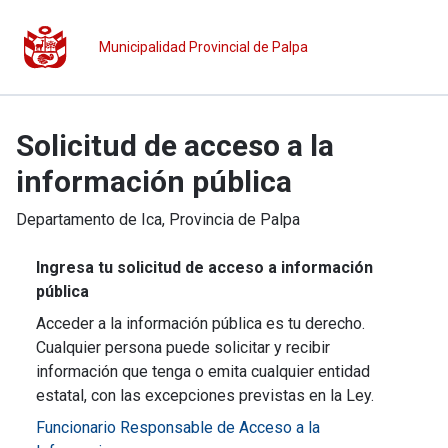
Municipalidad Provincial de Palpa
Solicitud de acceso a la
información pública
Departamento de
Ica
, Provincia de
Palpa
Ingresa tu solicitud de acceso a información
pública
Acceder a la información pública es tu derecho.
Cualquier persona puede solicitar y recibir
información que tenga o emita cualquier entidad
estatal, con las excepciones previstas en la Ley.
Funcionario Responsable de Acceso a la