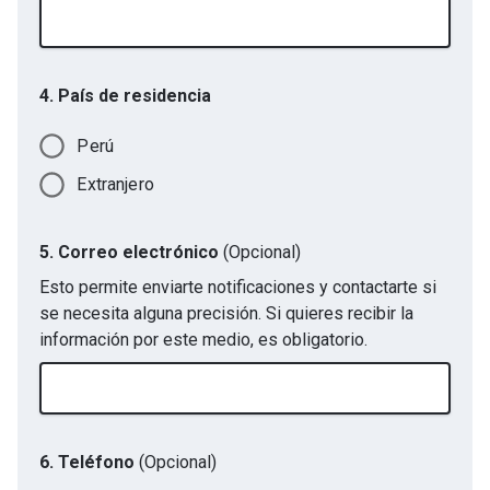
4. País de residencia
Perú
Extranjero
5. Correo electrónico
(Opcional)
Esto permite enviarte notificaciones y contactarte si
se necesita alguna precisión. Si quieres recibir la
información por este medio, es obligatorio.
6. Teléfono
(Opcional)