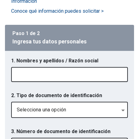
Informacion
Conoce qué información puedes solicitar >
Paso
1
de
2
Ingresa tus datos personales
1. Nombres y apellidos / Razón social
2. Tipo de documento de identificación
Selecciona una opción
3. Número de documento de identificación