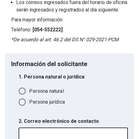
Los correos ingresados fuera del horario de oficina
serán ingresados y registrados al día siguiente.
Para mayor información:
Teléfono:
[054-552222]
*De acuerdo al art. 46.2 del DS N° 029-2021-PCM
Información del solicitante
1. Persona natural o jurídica
Persona natural
Persona jurídica
2. Correo electrónico de contacto