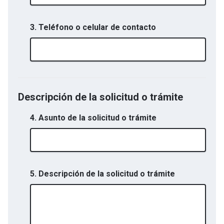
3. Teléfono o celular de contacto
Descripción de la solicitud o trámite
4. Asunto de la solicitud o trámite
5. Descripción de la solicitud o trámite