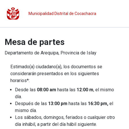
Municipalidad Distrital de Cocachacra
Mesa de partes
Departamento de
Arequipa
, Provincia de
Islay
Estimado(a) ciudadano(a), los documentos se
considerarán presentados en los siguientes
horarios*:
Desde las
08:00 am
hasta las
12:00 m
, el mismo
día.
Después de las
13:00 pm
hasta las
16:30 pm,
el
mismo día.
Los sábados, domingos, feriados o cualquier otro
día inhábil, a partir del día hábil siguiente.