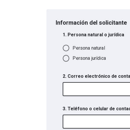
Información del solicitante
1. Persona natural o jurídica
Persona natural
Persona jurídica
2. Correo electrónico de cont
3. Teléfono o celular de conta