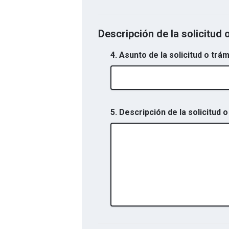
Descripción de la solicitud 
4. Asunto de la solicitud o trám
5. Descripción de la solicitud o