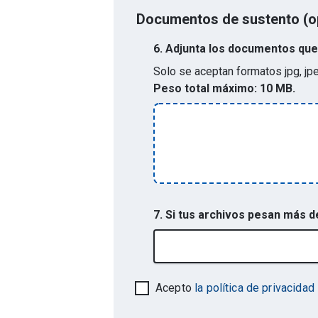
Documentos de sustento (o
6.
Adjunta los documentos que 
Solo se aceptan formatos
jpg, jp
Peso total máximo:
10 MB.
7. Si tus archivos pesan más 
Acepto
la política de privacidad