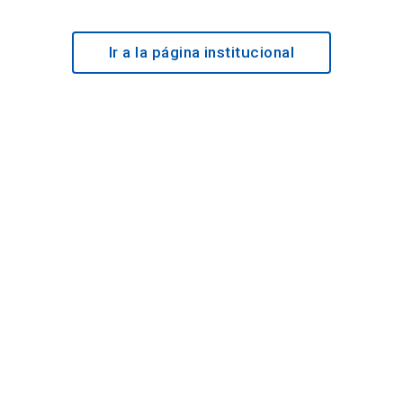
Ir a la página institucional