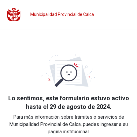
Municipalidad Provincial de Calca
Lo sentimos, este formulario estuvo activo
hasta el 29 de agosto de 2024.
Para más información sobre trámites o servicios de
Municipalidad Provincial de Calca, puedes ingresar a su
página institucional.