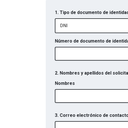
1. Tipo de documento de identidad
DNI
Número de documento de identidad
2. Nombres y apellidos del solicit
Nombres
3. Correo electrónico de contact