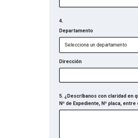
4.
Departamento
Selecciona un departamento
Dirección
5. ¿Descríbanos con claridad en q
Nº de Expediente, Nº placa, entre