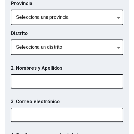
Provincia
Selecciona una provincia
Distrito
Selecciona un distrito
2. Nombres y Apellidos
3. Correo electrónico