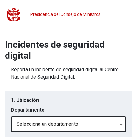
Presidencia del Consejo de Ministros
Incidentes de seguridad
digital
Reporta un incidente de seguridad digital al Centro
Nacional de Seguridad Digital.
1. Ubicación
Departamento
Selecciona un departamento