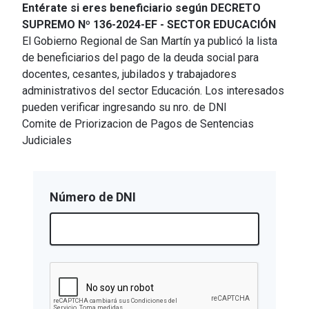
Entérate si eres beneficiario según DECRETO
SUPREMO Nº 136-2024-EF - SECTOR EDUCACIÓN
El Gobierno Regional de San Martín ya publicó la lista
de beneficiarios del pago de la deuda social para
docentes, cesantes, jubilados y trabajadores
administrativos del sector Educación. Los interesados
pueden verificar ingresando su nro. de DNI
Comite de Priorizacion de Pagos de Sentencias
Judiciales
Número de DNI