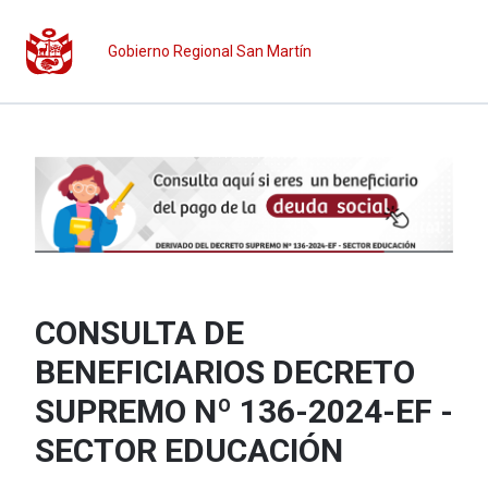
Gobierno Regional San Martín
CONSULTA DE
BENEFICIARIOS DECRETO
SUPREMO Nº 136-2024-EF -
SECTOR EDUCACIÓN