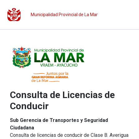
Municipalidad Provincial de La Mar
Consulta de Licencias de
Conducir
Sub Gerencia de Transportes y Seguridad
Ciudadana
Consulta de licencias de conducir de Clase B. Averigua