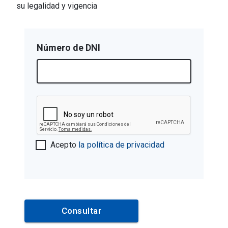
su legalidad y vigencia
Número de DNI
Acepto
la política de privacidad
Consultar